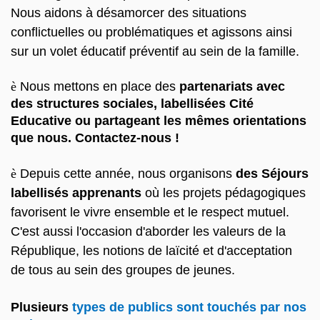
Nous aidons à désamorcer des situations
conflictuelles ou problématiques et agissons ainsi
sur un volet éducatif préventif au sein de la famille.
è
Nous mettons en place des
partenariats avec
des structures sociales, labellisées Cité
Educative ou partageant les mêmes orientations
que nous. Contactez-nous !
è
Depuis cette année, nous organisons
des Séjours
labellisés apprenants
où les projets pédagogiques
favorisent le vivre ensemble et le respect mutuel.
C'est aussi l'occasion d'aborder les valeurs de la
République, les notions de laïcité et d'acceptation
de tous au sein des groupes de jeunes.
Plusieurs
types de publics sont touchés par nos