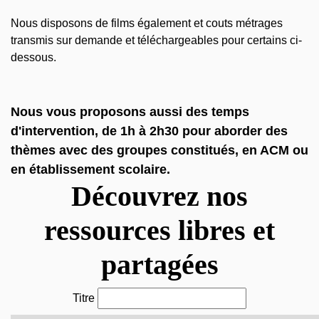
Nous disposons de films également et couts métrages
transmis sur demande et téléchargeables pour certains ci-
dessous.
Nous vous proposons aussi des temps
d'intervention, de 1h à 2h30 pour aborder des
thèmes avec des groupes constitués, en ACM ou
en établissement scolaire.
Découvrez nos
ressources libres et
partagées
Titre