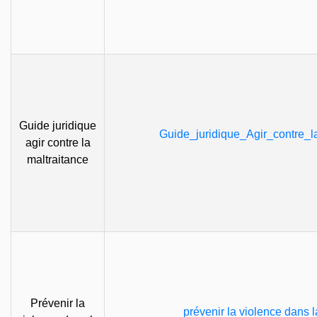
Guide juridique
Guide_juridique_Agir_contre_la
agir contre la
maltraitance
Prévenir la
prévenir la violence dans l