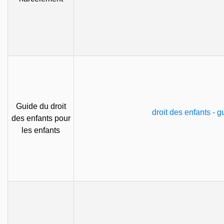
Guide du droit
droit des enfants - 
des enfants pour
les enfants