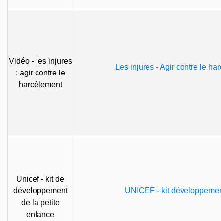
Vidéo - les injures
Les injures - Agir contre le h
: agir contre le
harcèlement
Unicef - kit de
développement
UNICEF - kit développement
de la petite
enfance