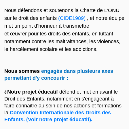
Nous défendons et soutenons
la Charte de L’ONU
sur le droit des
enfants
(CIDE1989)
, et
notre équipe
met un point d’honneur à
transmettre
et
œuvrer
pour les droits des enfants, en luttant
notamment contre les maltraitances, les violences,
le harcèlement scolaire et les addictions.
Nous sommes
engagés dans
plusieurs
axes
permettant d'y
concourir
:
è
Notre projet éducatif
défend et met en avant le
Droit des Enfants, notamment en s'engageant à
faire connaitre au sein de nos actions et formations
la
Convention Internationale des Droits des
Enfants.
(Voir notre projet éducatif).