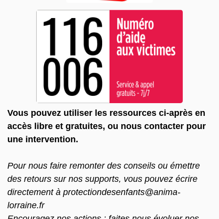
Vous pouvez utiliser les ressources ci-après en
accès libre et gratuites, ou nous contacter pour
une intervention.
Pour nous faire remonter des conseils ou émettre
des retours sur nos supports, vous pouvez écrire
directement
à protectiondesenfants@anima-
lorraine.fr
Encouragez nos actions : faites nous évoluer nos