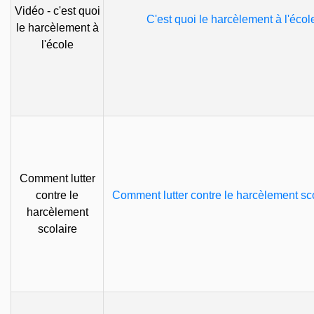
Vidéo - c'est quoi
C'est quoi le harcèlement à l'écol
le harcèlement à
l'école
Comment lutter
contre le
Comment lutter contre le harcèlement sc
harcèlement
scolaire