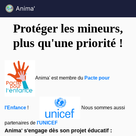
Anima'
Protéger les mineurs,
plus qu'une priorité !
Anima' est membre du
Pacte pour
l'Enfance
!
Nous sommes aussi
partenaires de
l'UNICEF
Anima' s'engage dès son projet éducatif :