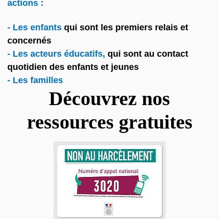
actions
:
- Les enfants
qui sont les premiers relais et
concernés
- Les acteurs éducatifs,
qui sont au contact
quotidien des enfants et jeunes
- Les familles
Découvrez nos
ressources gratuites