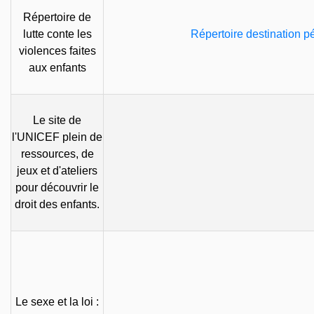
Répertoire de
lutte conte les
Répertoire destination pé
violences faites
aux enfants
Le site de
l'UNICEF plein de
ressources, de
jeux et d'ateliers
pour découvrir le
droit des enfants.
Le sexe et la loi :