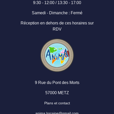
9:30 - 12:00 / 13:30 - 17:00
Samedi - Dimanche : Fermé
Réception en dehors de ces horaires sur
RDV
9 Rue du Pont des Morts
57000 METZ
Plans et contact
anima.lorraine@gmail.com