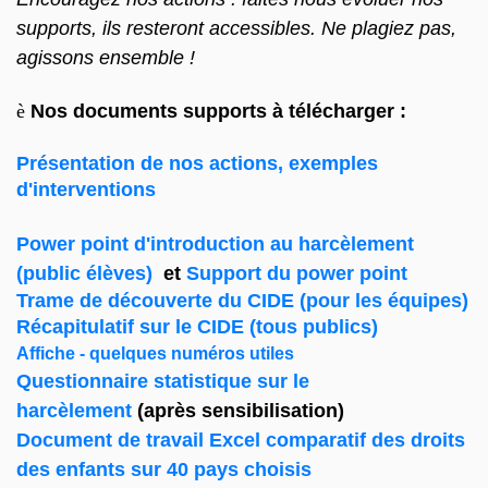
supports, ils resteront accessibles. Ne plagiez pas,
agissons ensemble !
è
Nos documents supports à télécharger :
Présentation de nos actions, exemples
d'interventions
Power point d'introduction au harcèlement
(public élèves)
et
Support du power point
Trame de découverte du CIDE (pour les équipes)
Récapitulatif sur le CIDE (tous publics)
Affiche - quelques numéros utiles
Questionnaire statistique sur le
harcèlement
(après sensibilisation)
Document de travail Excel comparatif des droits
des enfants sur 40 pays choisis