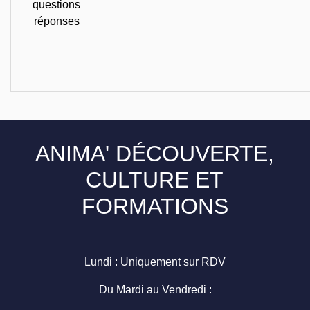
questions
réponses
ANIMA' DÉCOUVERTE,
CULTURE ET
FORMATIONS
Lundi : Uniquement sur RDV
Du Mardi au Vendredi :