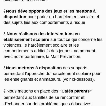
è
Nous développons des jeux et les mettons à
disposition
pour parler du harcèlement scolaire et
des sujets liés aux comportements à risque
è
Nous réalisons des interventions en
établissement scolaire
sur tout ce qui concerne les
violences, le harcèlement scolaire et les
comportements addictifs des jeunes, notamment
avec notre partenaire, la Maif Prévention.
è
Nous mettons à disposition
des supports
permettant l'approche du harcèlement scolaire pour
les enseignants et animateurs. (voir ci-dessous).
è
Nous mettons en place des
"Cafés parents"
permettant aux familles de se rencontrer et
d'échanger sur des problématiques éducatives.