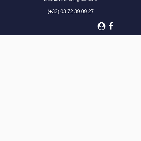
(+33) 03 72 39 09 27