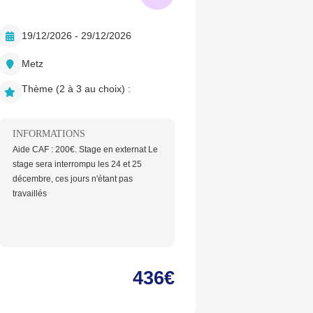
19/12/2026 - 29/12/2026
Metz
Thème (2 à 3 au choix) :
INFORMATIONS
Aide CAF : 200€. Stage en externat Le
stage sera interrompu les 24 et 25
décembre, ces jours n'étant pas
travaillés
436€