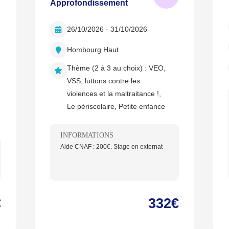
Approfondissement
26/10/2026 - 31/10/2026
Hombourg Haut
Thème (2 à 3 au choix) :
VEO,
VSS, luttons contre les
violences et la maltraitance !,
Le périscolaire, Petite enfance
INFORMATIONS
Aide CNAF : 200€. Stage en externat
€
332€