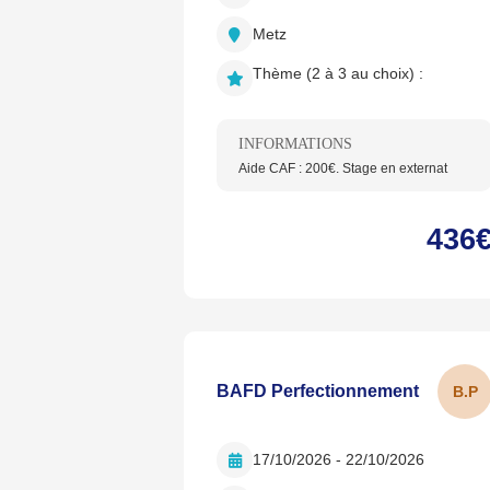
Metz
Thème (2 à 3 au choix) :
INFORMATIONS
Aide CAF : 200€. Stage en externat
436
BAFD Perfectionnement
B.
P
17/10/2026 - 22/10/2026