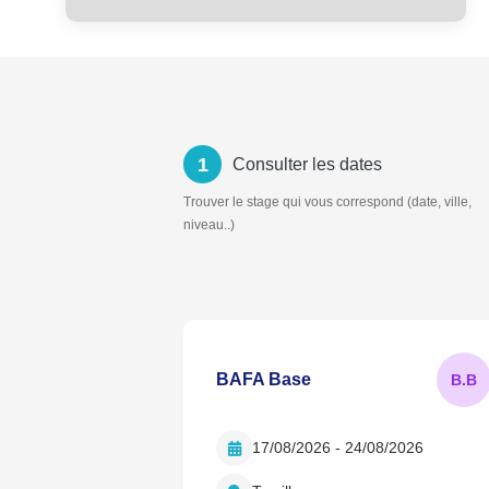
1
Consulter les dates
Trouver le stage qui vous correspond (date, ville,
niveau..)
BAFA Base
B.
B
17/08/2026 - 24/08/2026