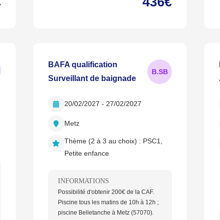
€
436€
BAFA qualification
B.SB
Surveillant de baignade
20/02/2027 - 27/02/2027
Metz
Thème (2 à 3 au choix) :
PSC1,
Petite enfance
INFORMATIONS
Possibilité d'obtenir 200€ de la CAF.
Piscine tous les matins de 10h à 12h ;
piscine Belletanche à Metz (57070).