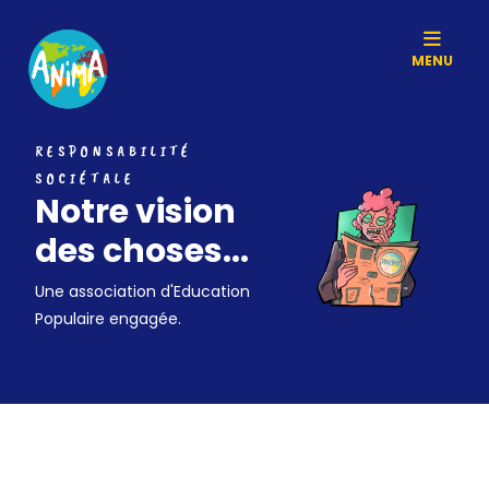
MENU
RESPONSABILITÉ
SOCIÉTALE
Notre vision
des choses...
Une association d'Education
Populaire engagée.