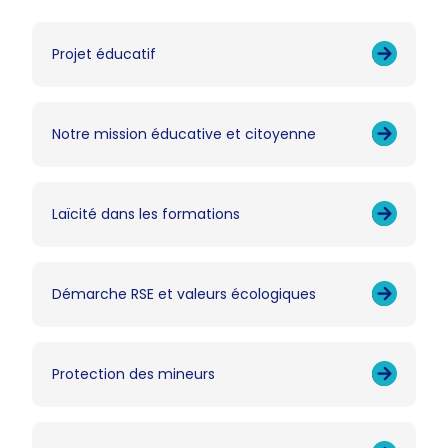
Projet éducatif
Notre mission éducative et citoyenne
Laïcité dans les formations
Démarche RSE et valeurs écologiques
Protection des mineurs