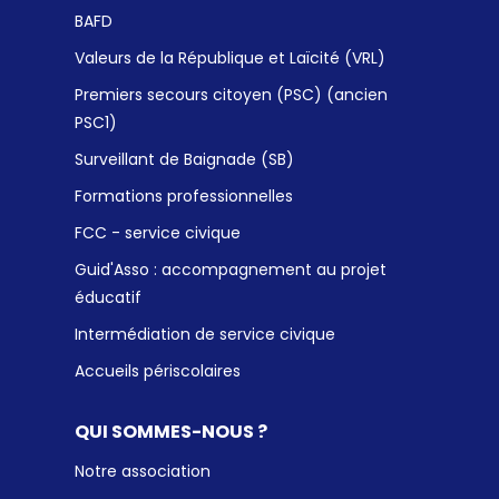
BAFD
Valeurs de la République et Laïcité (VRL)
Premiers secours citoyen (PSC) (ancien
PSC1)
Surveillant de Baignade (SB)
Formations professionnelles
FCC - service civique
Guid'Asso : accompagnement au projet
éducatif
Intermédiation de service civique
Accueils périscolaires
QUI SOMMES-NOUS ?
Notre association