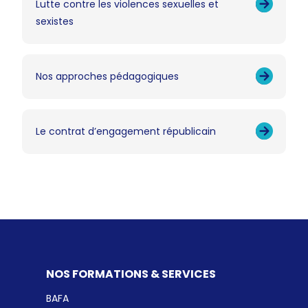
Lutte contre les violences sexuelles et
sexistes
Nos approches pédagogiques
Le contrat d’engagement républicain
NOS FORMATIONS & SERVICES
BAFA