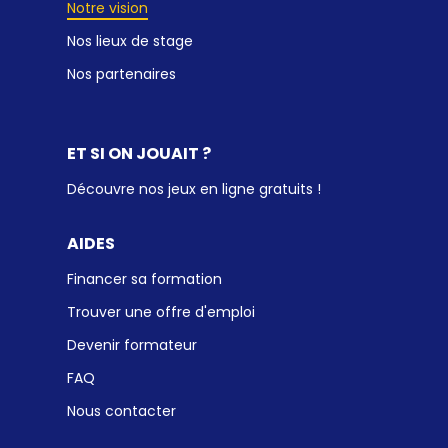
Notre vision
Nos lieux de stage
Nos partenaires
ET SI ON JOUAIT ?
Découvre nos jeux en ligne gratuits !
AIDES
Financer sa formation
Trouver une offre d'emploi
Devenir formateur
FAQ
Nous contacter