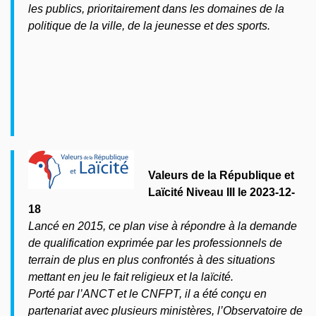
les publics, prioritairement dans les domaines de la
politique de la ville, de la jeunesse et des sports.
Valeurs de la République et
Laïcité Niveau III le 2023-12-
18
Lancé en 2015, ce plan vise à répondre à la demande
de qualification exprimée par les professionnels de
terrain de plus en plus confrontés à des situations
mettant en jeu le fait religieux et la laïcité.
Porté par l’ANCT et le CNFPT, il a été conçu en
partenariat avec plusieurs ministères, l’Observatoire de