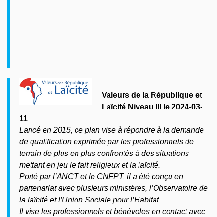
Valeurs de la République et
Laïcité Niveau III le 2024-03-
11
Lancé en 2015, ce plan vise à répondre à la demande
de qualification exprimée par les professionnels de
terrain de plus en plus confrontés à des situations
mettant en jeu le fait religieux et la laïcité.
Porté par l’ANCT et le CNFPT, il a été conçu en
partenariat avec plusieurs ministères, l’Observatoire de
la laïcité et l’Union Sociale pour l’Habitat.
Il vise les professionnels et bénévoles en contact avec