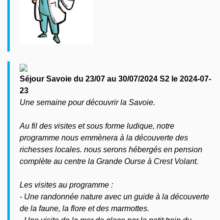
Séjour Savoie du 23/07 au 30/07/2024 S2 le 2024-07-
23
Une semaine pour découvrir la Savoie.
Au fil des visites et sous forme ludique, notre
programme nous emmènera à la découverte des
richesses locales. nous serons hébergés en pension
complète au centre la Grande Ourse à Crest Volant.
Les visites au programme :
- Une randonnée nature avec un guide à la découverte
de la faune, la flore et des marmottes.