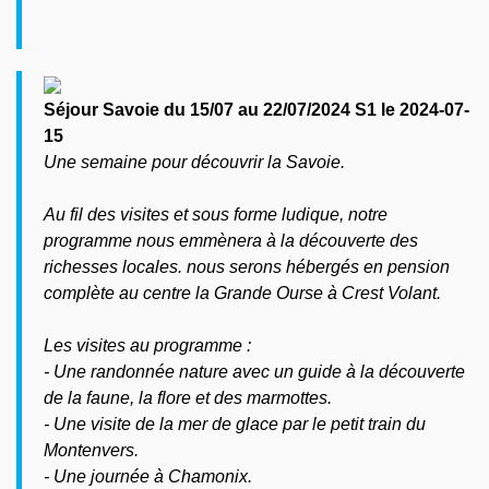
Séjour Savoie du 15/07 au 22/07/2024 S1 le 2024-07-
15
Une semaine pour découvrir la Savoie.
Au fil des visites et sous forme ludique, notre
programme nous emmènera à la découverte des
richesses locales. nous serons hébergés en pension
complète au centre la Grande Ourse à Crest Volant.
Les visites au programme :
- Une randonnée nature avec un guide à la découverte
de la faune, la flore et des marmottes.
- Une visite de la mer de glace par le petit train du
Montenvers.
- Une journée à Chamonix.