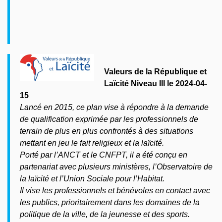
Valeurs de la République et
Laïcité Niveau III le 2024-04-
15
Lancé en 2015, ce plan vise à répondre à la demande
de qualification exprimée par les professionnels de
terrain de plus en plus confrontés à des situations
mettant en jeu le fait religieux et la laïcité.
Porté par l’ANCT et le CNFPT, il a été conçu en
partenariat avec plusieurs ministères, l’Observatoire de
la laïcité et l’Union Sociale pour l’Habitat.
Il vise les professionnels et bénévoles en contact avec
les publics, prioritairement dans les domaines de la
politique de la ville, de la jeunesse et des sports.