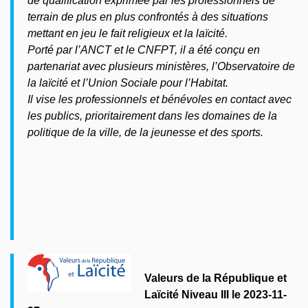
de qualification exprimée par les professionnels de
terrain de plus en plus confrontés à des situations
mettant en jeu le fait religieux et la laïcité.
Porté par l’ANCT et le CNFPT, il a été conçu en
partenariat avec plusieurs ministères, l’Observatoire de
la laïcité et l’Union Sociale pour l’Habitat.
Il vise les professionnels et bénévoles en contact avec
les publics, prioritairement dans les domaines de la
politique de la ville, de la jeunesse et des sports.
Valeurs de la République et
Laïcité Niveau III le 2023-11-