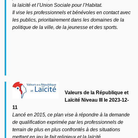
la laïcité et l’Union Sociale pour l’Habitat.
Il vise les professionnels et bénévoles en contact avec
les publics, prioritairement dans les domaines de la
politique de la ville, de la jeunesse et des sports.
Valeurs de la République et
Laïcité Niveau III le 2023-12-
11
Lancé en 2015, ce plan vise à répondre à la demande
de qualification exprimée par les professionnels de
terrain de plus en plus confrontés à des situations
mettant en jeu le fait religieux et la laïcité.