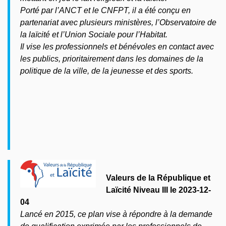
Porté par l’ANCT et le CNFPT, il a été conçu en
partenariat avec plusieurs ministères, l’Observatoire de
la laïcité et l’Union Sociale pour l’Habitat.
Il vise les professionnels et bénévoles en contact avec
les publics, prioritairement dans les domaines de la
politique de la ville, de la jeunesse et des sports.
Valeurs de la République et
Laïcité Niveau III le 2023-12-
04
Lancé en 2015, ce plan vise à répondre à la demande