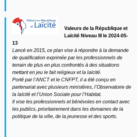
Valeurs de la République et
Laïcité Niveau III le 2024-05-
13
Lancé en 2015, ce plan vise à répondre à la demande
de qualification exprimée par les professionnels de
terrain de plus en plus confrontés à des situations
mettant en jeu le fait religieux et la laïcité.
Porté par l’ANCT et le CNFPT, il a été conçu en
partenariat avec plusieurs ministères, l’Observatoire de
la laïcité et l’Union Sociale pour l’Habitat.
Il vise les professionnels et bénévoles en contact avec
les publics, prioritairement dans les domaines de la
politique de la ville, de la jeunesse et des sports.