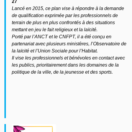
27
Lancé en 2015, ce plan vise à répondre à la demande
de qualification exprimée par les professionnels de
terrain de plus en plus confrontés à des situations
mettant en jeu le fait religieux et la laïcité.
Porté par l’ANCT et le CNFPT, il a été conçu en
partenariat avec plusieurs ministères, l’Observatoire de
la laïcité et l’Union Sociale pour l’Habitat.
Il vise les professionnels et bénévoles en contact avec
les publics, prioritairement dans les domaines de la
politique de la ville, de la jeunesse et des sports.