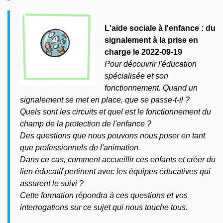
L'aide sociale à l'enfance : du
signalement à la prise en
charge le 2022-09-19
Pour découvrir l'éducation
spécialisée et son
fonctionnement. Quand un
signalement se met en place, que se passe-t-il ?
Quels sont les circuits et quel est le fonctionnement du
champ de la protection de l'enfance ?
Des questions que nous pouvons nous poser en tant
que professionnels de l'animation.
Dans ce cas, comment accueillir ces enfants et créer du
lien éducatif pertinent avec les équipes éducatives qui
assurent le suivi ?
Cette formation répondra à ces questions et vos
interrogations sur ce sujet qui nous touche tous.