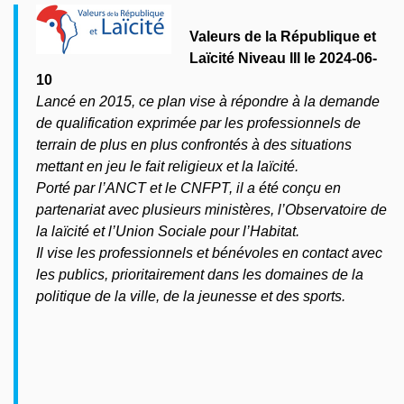
Valeurs de la République et
Laïcité Niveau III le 2024-06-
10
Lancé en 2015, ce plan vise à répondre à la demande
de qualification exprimée par les professionnels de
terrain de plus en plus confrontés à des situations
mettant en jeu le fait religieux et la laïcité.
Porté par l’ANCT et le CNFPT, il a été conçu en
partenariat avec plusieurs ministères, l’Observatoire de
la laïcité et l’Union Sociale pour l’Habitat.
Il vise les professionnels et bénévoles en contact avec
les publics, prioritairement dans les domaines de la
politique de la ville, de la jeunesse et des sports.