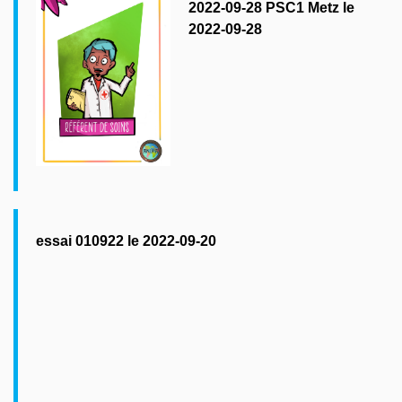
2022-09-28 PSC1 Metz le
2022-09-28
essai 010922 le 2022-09-20