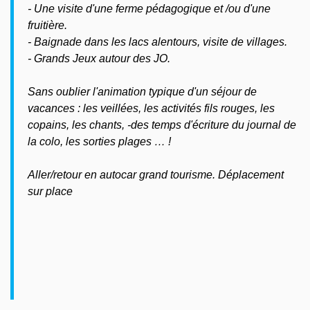
- Une visite d'une ferme pédagogique et /ou d'une
fruitière.
- Baignade dans les lacs alentours, visite de villages.
- Grands Jeux autour des JO.
Sans oublier l'animation typique d'un séjour de
vacances : les veillées, les activités fils rouges, les
copains, les chants, -des temps d'écriture du journal de
la colo, les sorties plages … !
Aller/retour en autocar grand tourisme. Déplacement
sur place