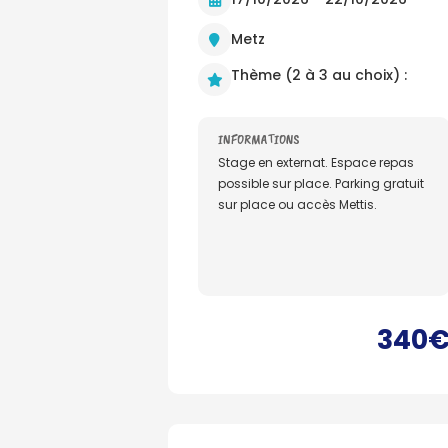
Metz
Thème (2 à 3 au choix) :
INFORMATIONS
Stage en externat. Espace repas
possible sur place. Parking gratuit
sur place ou accès Mettis.
340