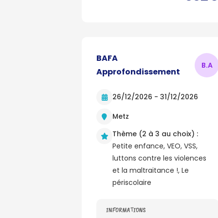
BAFA
B.
A
Approfondissement
26/12/2026 - 31/12/2026
Metz
Thème (2 à 3 au choix) :
Petite enfance, VEO, VSS,
luttons contre les violences
et la maltraitance !, Le
périscolaire
INFORMATIONS