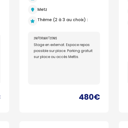
Metz
Thème (2 à 3 au choix) :
INFORMATIONS
Stage en externat. Espace repas
possible sur place. Parking gratuit
sur place ou accès Mettis.
€
480€