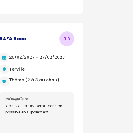
BAFA Base
B.
B
20/02/2027 - 27/02/2027
Terville
Thème (2 à 3 au choix) :
INFORMATIONS
Aide CAF : 200€. Demi- pension
possible en supplément